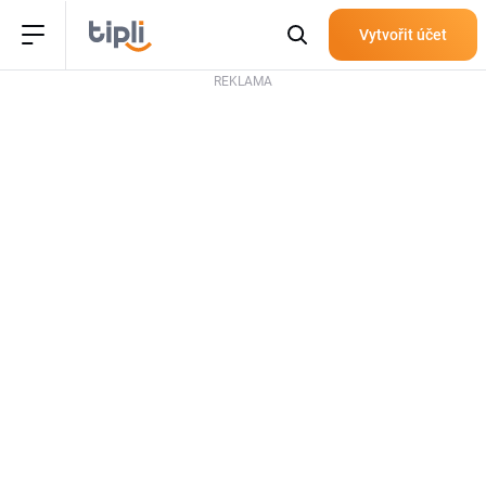
Vytvořit účet
REKLAMA