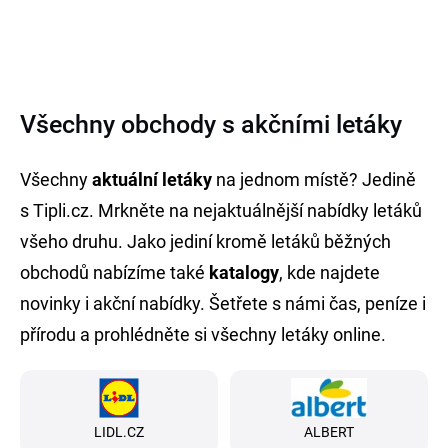
Všechny obchody s akčními letáky
Všechny
aktuální letáky
na jednom místě? Jedině
s Tipli.cz. Mrkněte na nejaktuálnější nabídky letáků
všeho druhu. Jako jediní kromě letáků běžných
obchodů nabízíme také
katalogy
,
kde najdete
novinky i akční nabídky. Šetřete s námi čas, peníze i
přírodu a prohlédněte si všechny letáky online.
LIDL.CZ
ALBERT