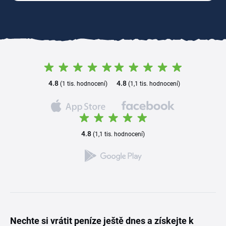
4.8
4.8
(1 tis. hodnocení)
(1,1 tis. hodnocení)
4.8
(1,1 tis. hodnocení)
Nechte si vrátit peníze ještě dnes a získejte k