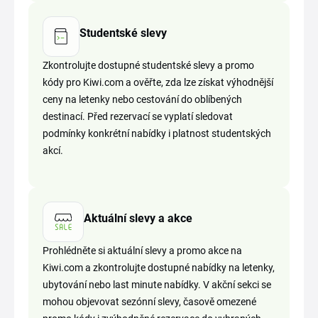
Studentské slevy
Zkontrolujte dostupné studentské slevy a promo
kódy pro Kiwi.com a ověřte, zda lze získat výhodnější
ceny na letenky nebo cestování do oblíbených
destinací. Před rezervací se vyplatí sledovat
podmínky konkrétní nabídky i platnost studentských
akcí.
Aktuální slevy a akce
Prohlédněte si aktuální slevy a promo akce na
Kiwi.com a zkontrolujte dostupné nabídky na letenky,
ubytování nebo last minute nabídky. V akční sekci se
mohou objevovat sezónní slevy, časově omezené