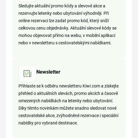
Sledujte aktuální promo kódy a slevové akce a
rezervujte letenky nebo ubytování výhodněji. Při
online rezervaci lze zadat promo kód, který sníží
celkovou cenu objednávky. Aktuální slevové kódy se
mohou objevovat přímo na webu, v mobilní aplikaci
nebo v newsletteru s cestovatelskými nabídkami.
Newsletter
Přihlaste se k odběru newsletteru Kiwi.com a získejte
přehled o aktuálních slevách, promo akcích a časově
omezených nabídkách na letenky nebo ubytování.
Díky těmto novinkám můžete snadno sledovat nové
cestovatelské akce, zvýhodněné rezervace i speciální
nabídky pro vybrané destinace.