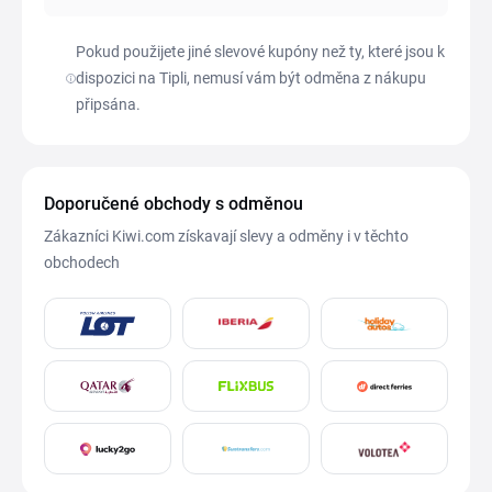
Pokud použijete jiné slevové kupóny než ty, které jsou k
dispozici na Tipli, nemusí vám být odměna z nákupu
připsána.
Doporučené obchody s odměnou
Zákazníci Kiwi.com získavají slevy a odměny i v těchto
obchodech