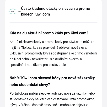
Často kladené otázky o slevách a promo
kódech Kiwi.com
Kde najdu aktuální promo kódy pro Kiwi.com?
Aktuální slevové kódy a promo kódy pro Kiwi.com můžete
najít na
Tipli.cz
, kde se pravidelně objevují nové slevy.
Exklusivní promo kódy bývají dostupné také přímo v mobilní
aplikaci nebo v newsletteru s aktuálními akcemi a
speciálními nabídkami pro cestovatele.
Nabízí Kiwi.com slevové kódy pro nové zákazníky
nebo studentské slevy?
Portál občas nabízí slevové kódy pro nové zákazníky nebo
studentské slevy na letenky a cestování. Tyto promo akce
bývají většinou časově omezené a mohou se objevit v