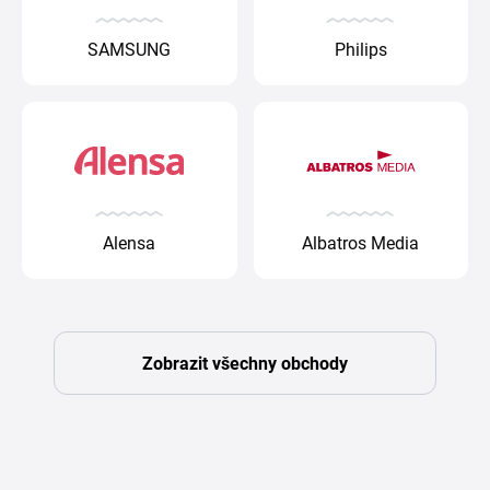
SAMSUNG
Philips
Alensa
Albatros Media
Zobrazit všechny obchody