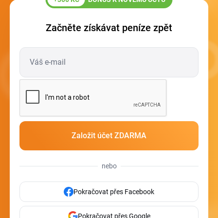
Začněte získávat peníze zpět
nebo
Pokračovat přes Facebook
Pokračovat přes Google