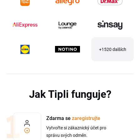
+1520 dalších
Jak Tipli funguje?
Zdarma se
zaregistrujte
Vytvořte si zákaznický účet pro
správu svých odměn.