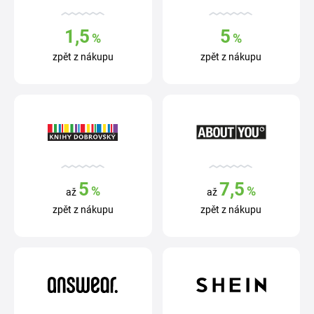
1,5
5
%
%
zpět z nákupu
zpět z nákupu
5
7,5
%
%
až
až
zpět z nákupu
zpět z nákupu