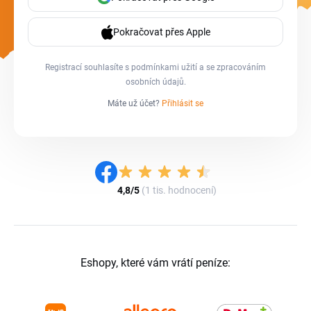
Pokračovat přes Apple
Registrací souhlasíte s
podmínkami užití
a se
zpracováním
osobních údajů
.
Máte už účet?
Přihlásit se
4,8/5
(1 tis. hodnocení)
Eshopy, které vám vrátí peníze: