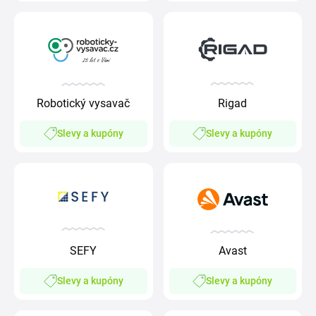
Rigad
Robotický vysavač
Slevy a kupóny
Slevy a kupóny
SEFY
Avast
Slevy a kupóny
Slevy a kupóny