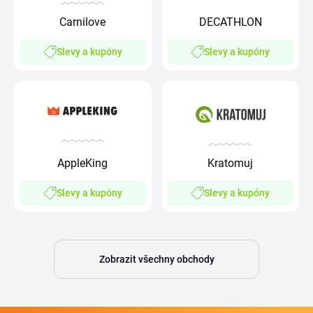
Carnilove
DECATHLON
Slevy a kupóny
Slevy a kupóny
AppleKing
Kratomuj
Slevy a kupóny
Slevy a kupóny
Zobrazit všechny obchody