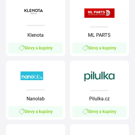
Klenota
ML PARTS
Slevy a kupóny
Slevy a kupóny
Nanolab
Pilulka.cz
Slevy a kupóny
Slevy a kupóny