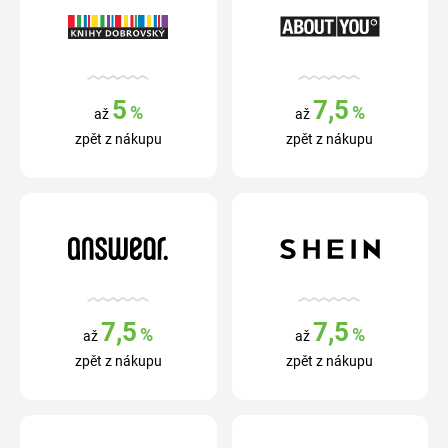
5
7,5
%
%
až
až
zpět z nákupu
zpět z nákupu
7,5
7,5
%
%
až
až
zpět z nákupu
zpět z nákupu