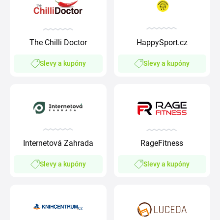
The Chilli Doctor
HappySport.cz
Slevy a kupóny
Slevy a kupóny
Internetová Zahrada
RageFitness
Slevy a kupóny
Slevy a kupóny