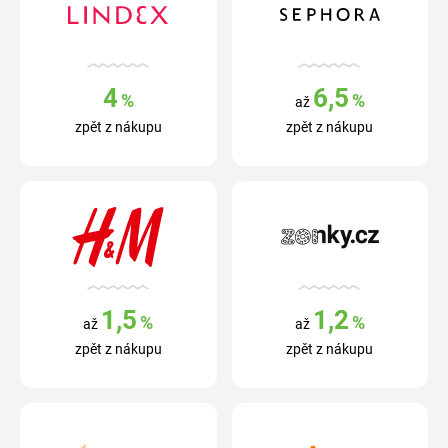
4
6,5
%
%
až
zpět z nákupu
zpět z nákupu
1,5
1,2
%
%
až
až
zpět z nákupu
zpět z nákupu