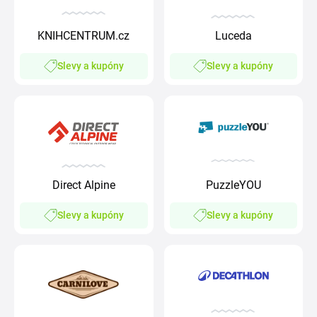
KNIHCENTRUM.cz
Luceda
Slevy a kupóny
Slevy a kupóny
Direct Alpine
PuzzleYOU
Slevy a kupóny
Slevy a kupóny