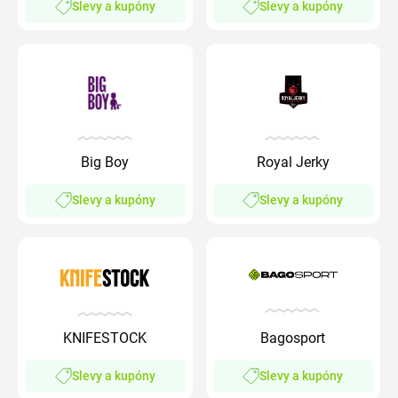
Slevy a kupóny
Slevy a kupóny
Big Boy
Royal Jerky
Slevy a kupóny
Slevy a kupóny
KNIFESTOCK
Bagosport
Slevy a kupóny
Slevy a kupóny