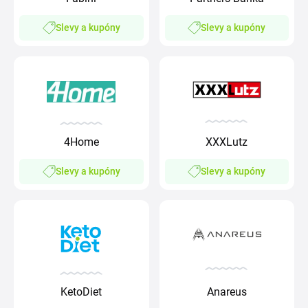
Slevy a kupóny
Slevy a kupóny
4Home
XXXLutz
Slevy a kupóny
Slevy a kupóny
KetoDiet
Anareus