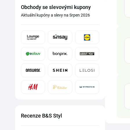
Obchody se slevovými kupony
Aktuální kupóny a slevy na Srpen 2026
Recenze B&S Styl