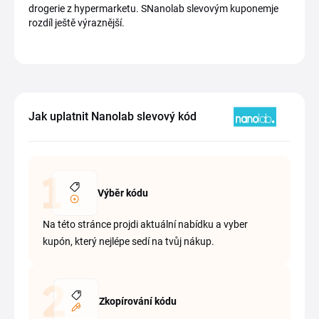
drogerie z hypermarketu. SNanolab slevovým kuponemje
rozdíl ještě výraznější.
Jak uplatnit Nanolab slevový kód
Výběr kódu
Na této stránce projdi aktuální nabídku a vyber
kupón, který nejlépe sedí na tvůj nákup.
Zkopírování kódu