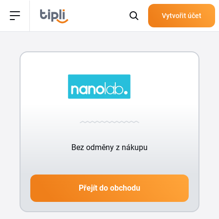
Vytvořit účet
Bez odměny z nákupu
Přejít do obchodu