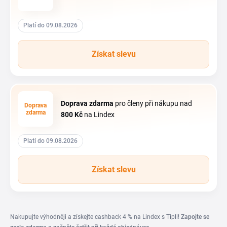
Platí do 09.08.2026
Získat slevu
Doprava zdarma
pro členy při nákupu nad
Doprava
zdarma
800 Kč
na Lindex
Platí do 09.08.2026
Získat slevu
Nakupujte výhodněji a získejte cashback 4 % na Lindex s Tipli!
Zapojte se