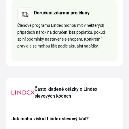
Doručení zdarma pro členy
Členové programu Lindex mohou mít v některých
případech nárok na doručení bez poplatku, pokud
splní podmínky nastavené e-shopem. Konkrétní
pravidla se mohou lišit podle aktuální nabídky.
Často kladené otázky o Lindex
slevových kódech
Jak mohu získat Lindex slevový kód?