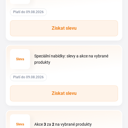
Platí do 09.08.2026
Získat slevu
Speciální nabídky: slevy a akce na vybrané
Sleva
produkty
Platí do 09.08.2026
Získat slevu
Akce
3
za
2
na vybrané produkty
Sleva