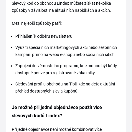
Slevový kód do obchodu Lindex můžete získat několika
způsoby v závislosti na aktuálních nabídkách a akcích.
Mezi nejlepší způsoby patří:
Přihlášení k odběru newsletteru
Využití speciálních marketingových akcí nebo sezónních
kampaní přímo na webu e-shopu nebo sociálních sítích
Zapojení do věrnostního programu, kde mohou být kódy
dostupné pouze pro registrované zákazníky.
Sledování profilu obchodu na Tipli, kde najdete aktuální
přehled dostupných slev a kupónů.
Je možné při jedné objednávce použít více
slevových kódů Lindex?
Při jedné objednávce není možné kombinovat více