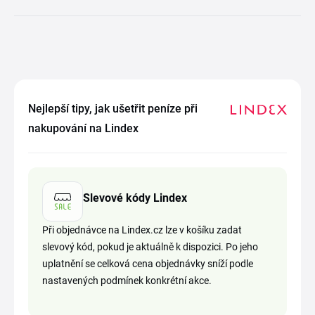
Nejlepší tipy, jak ušetřit peníze při
nakupování na Lindex
Slevové kódy Lindex
Při objednávce na Lindex.cz lze v košíku zadat
slevový kód, pokud je aktuálně k dispozici. Po jeho
uplatnění se celková cena objednávky sníží podle
nastavených podmínek konkrétní akce.