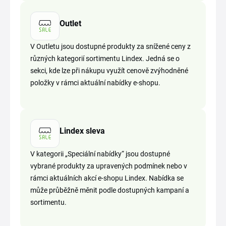
Outlet
V Outletu jsou dostupné produkty za snížené ceny z
různých kategorií sortimentu Lindex. Jedná se o
sekci, kde lze při nákupu využít cenově zvýhodněné
položky v rámci aktuální nabídky e-shopu.
Lindex sleva
V kategorii „Speciální nabídky“ jsou dostupné
vybrané produkty za upravených podmínek nebo v
rámci aktuálních akcí e-shopu Lindex. Nabídka se
může průběžně měnit podle dostupných kampaní a
sortimentu.