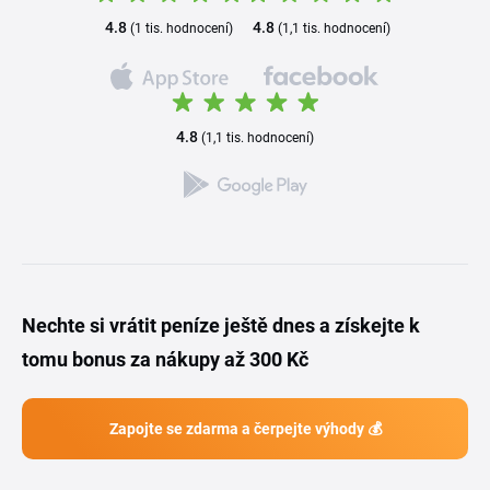
4.8
4.8
(1 tis. hodnocení)
(1,1 tis. hodnocení)
4.8
(1,1 tis. hodnocení)
Nechte si vrátit peníze ještě dnes a získejte k
tomu bonus za nákupy až 300 Kč
Zapojte se zdarma a čerpejte výhody 💰