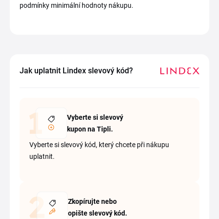
podmínky minimální hodnoty nákupu.
Jak uplatnit Lindex slevový kód?
Vyberte si slevový
kupon na Tipli.
Vyberte si slevový kód, který chcete při nákupu
uplatnit.
Zkopírujte nebo
opište slevový kód.