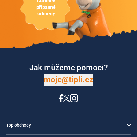
Garance
připsané
odměny
Jak můžeme pomoci?
moje@tipli.cz
Top obchody