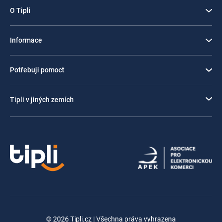
O Tipli
Informace
Potřebuji pomoct
Tipli v jiných zemích
© 2026 Tipli.cz | Všechna práva vyhrazena