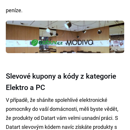
peníze.
Slevové kupony a kódy z kategorie
Elektro a PC
V případě, že sháníte spolehlivé elektronické
pomocníky do vaší domácnosti, měli byste vědět,
že produkty od Datart vám velmi usnadní práci. S
Datart slevovým kódem navíc získáte produkty s