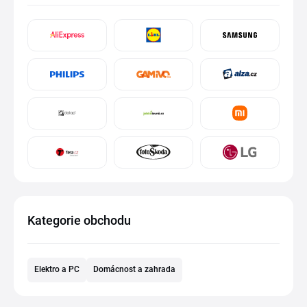
Kategorie obchodu
Elektro a PC
Domácnost a zahrada