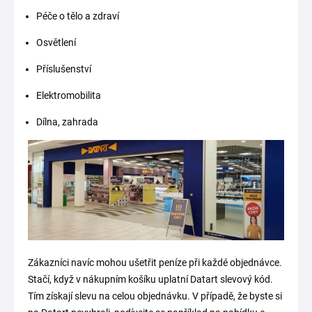
Péče o tělo a zdraví
Osvětlení
Příslušenství
Elektromobilita
Dílna, zahrada
Zákazníci navíc mohou ušetřit peníze při každé objednávce.
Stačí, když v nákupním košíku uplatní Datart slevový kód.
Tím získají slevu na celou objednávku. V případě, že byste si