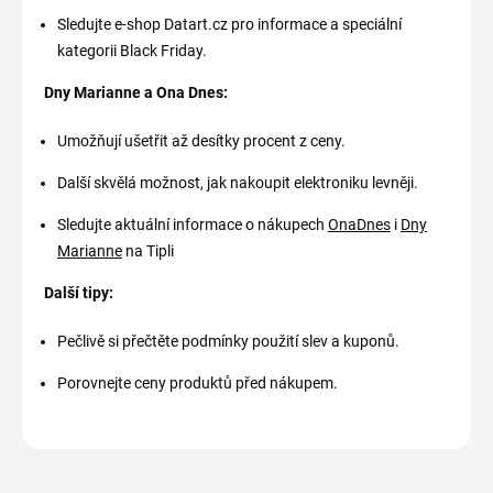
Sledujte e-shop Datart.cz pro informace a speciální
kategorii Black Friday.
Dny Marianne a Ona Dnes:
Umožňují ušetřit až desítky procent z ceny.
Další skvělá možnost, jak nakoupit elektroniku levněji.
Sledujte aktuální informace o nákupech
OnaDnes
i
Dny
Marianne
na Tipli
Další tipy:
Pečlivě si přečtěte podmínky použití slev a kuponů.
Porovnejte ceny produktů před nákupem.