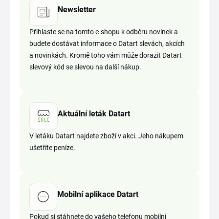
Newsletter
Přihlaste se na tomto e-shopu k odběru novinek a
budete dostávat informace o Datart slevách, akcích
a novinkách. Kromě toho vám může dorazit Datart
slevový kód se slevou na další nákup.
Aktuální leták Datart
V letáku Datart najdete zboží v akci. Jeho nákupem
ušetříte peníze.
Mobilní aplikace Datart
Pokud si stáhnete do vašeho telefonu mobilní