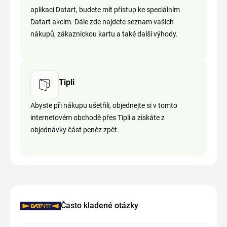
aplikaci Datart, budete mít přístup ke speciálním
Datart akcím. Dále zde najdete seznam vašich
nákupů, zákaznickou kartu a také další výhody.
Tipli
Abyste při nákupu ušetřili, objednejte si v tomto
internetovém obchodě přes Tipli a získáte z
objednávky část peněz zpět.
Často kladené otázky