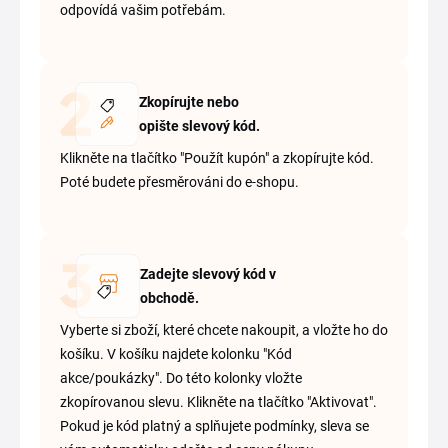
odpovídá vašim potřebám.
Zkopírujte nebo
opište slevový kód.
Klikněte na tlačítko "Použít kupón" a zkopírujte kód.
Poté budete přesměrováni do e-shopu.
Zadejte slevový kód v
obchodě.
Vyberte si zboží, které chcete nakoupit, a vložte ho do
košíku. V košíku najdete kolonku "Kód
akce/poukázky". Do této kolonky vložte
zkopírovanou slevu. Klikněte na tlačítko "Aktivovat".
Pokud je kód platný a splňujete podmínky, sleva se