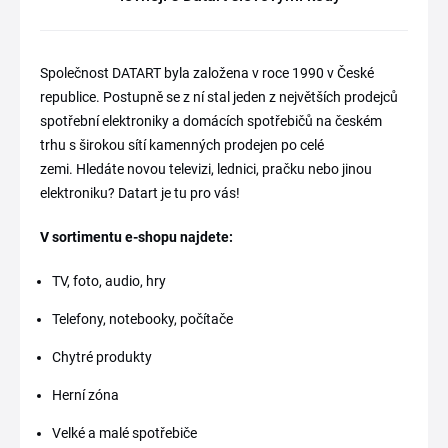
Společnost DATART byla založena v roce 1990 v České
republice. Postupně se z ní stal jeden z největších prodejců
spotřební elektroniky a domácích spotřebičů na českém
trhu s širokou sítí kamenných prodejen po celé
zemi. Hledáte novou televizi, lednici, pračku nebo jinou
elektroniku? Datart je tu pro vás!
V sortimentu e-shopu najdete:
TV, foto, audio, hry
Telefony, notebooky, počítače
Chytré produkty
Herní zóna
Velké a malé spotřebiče