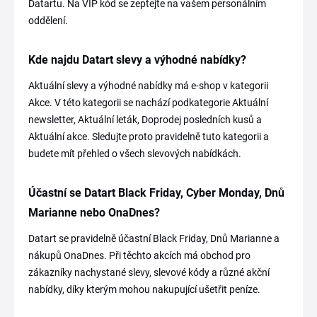
Datartu. Na VIP kód se zeptejte na vašem personálním
oddělení.
Kde najdu Datart slevy a výhodné nabídky?
Aktuální slevy a výhodné nabídky má e-shop v kategorii
Akce. V této kategorii se nachází podkategorie Aktuální
newsletter, Aktuální leták, Doprodej posledních kusů a
Aktuální akce. Sledujte proto pravidelně tuto kategorii a
budete mít přehled o všech slevových nabídkách.
Účastní se Datart Black Friday, Cyber Monday, Dnů
Marianne nebo OnaDnes?
Datart se pravidelně účastní Black Friday, Dnů Marianne a
nákupů OnaDnes. Při těchto akcích má obchod pro
zákazníky nachystané slevy, slevové kódy a různé akční
nabídky, díky kterým mohou nakupující ušetřit peníze.