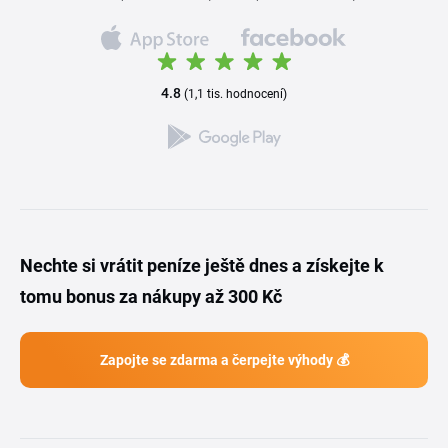
4.8
(1,1 tis. hodnocení)
Nechte si vrátit peníze ještě dnes a získejte k
tomu bonus za nákupy až 300 Kč
Zapojte se zdarma a čerpejte výhody 💰