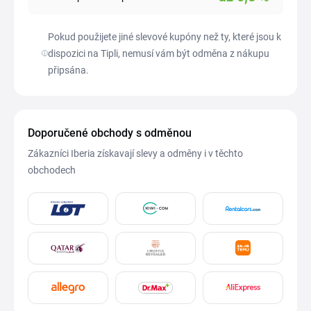
Pokud použijete jiné slevové kupóny než ty, které jsou k
dispozici na Tipli, nemusí vám být odměna z nákupu
připsána.
Doporučené obchody s odměnou
Zákazníci Iberia získavají slevy a odměny i v těchto
obchodech