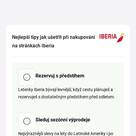
Nejlepší tipy jak ušetřit při nakupování
na stránkách Iberia
Rezervuj s předstihem
Letenky Iberia bývají levnější, když cestu plánuješ a
rezervuješ s dostatečným předstihem před odletem.
Sleduj sezónní výprodeje
Nejvýraznější slevy na lety do Latinské Ameriky i po