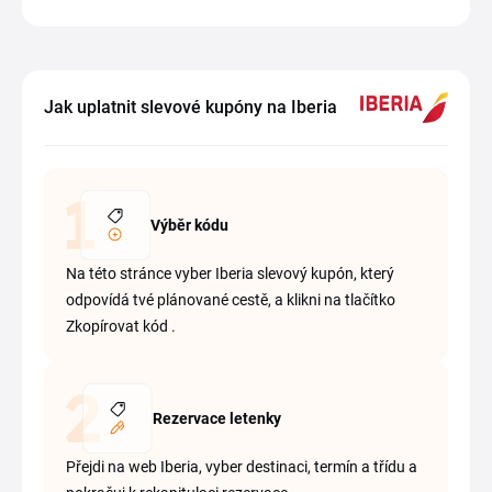
Jak uplatnit slevové kupóny na Iberia
Výběr kódu
Na této stránce vyber Iberia slevový kupón, který
odpovídá tvé plánované cestě, a klikni na tlačítko
Zkopírovat kód .
Rezervace letenky
Přejdi na web Iberia, vyber destinaci, termín a třídu a