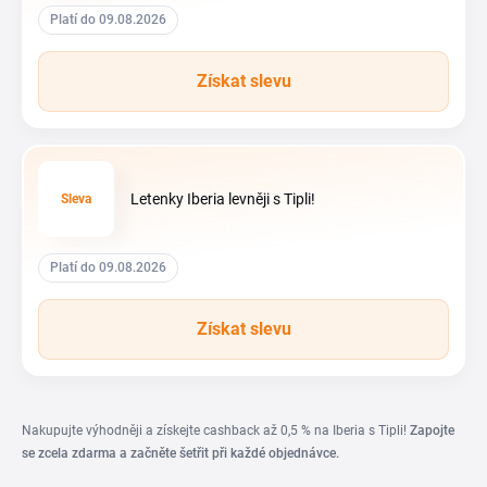
Platí do 09.08.2026
Získat slevu
Letenky Iberia levněji s Tipli!
Sleva
Platí do 09.08.2026
Získat slevu
Nakupujte výhodněji a získejte cashback až 0,5 % na Iberia s Tipli!
Zapojte
se zcela zdarma a začněte šetřit při každé objednávce.