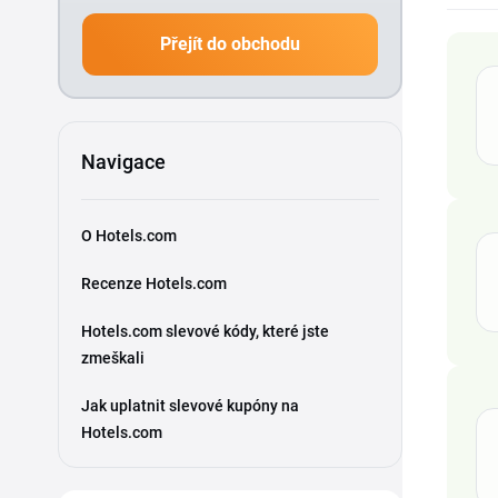
Přejít do obchodu
Navigace
O Hotels.com
Recenze Hotels.com
Hotels.com slevové kódy, které jste
zmeškali
Jak uplatnit slevové kupóny na
Hotels.com