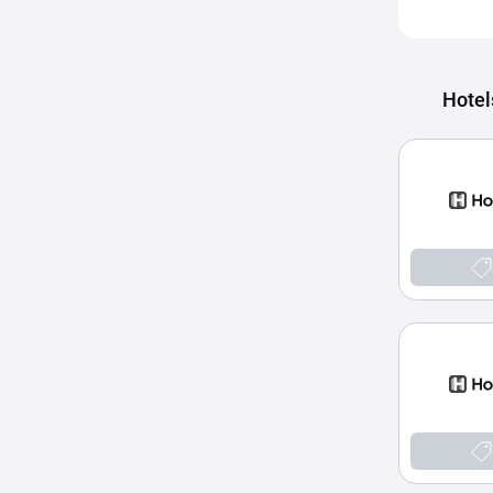
Hotel