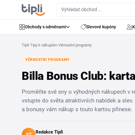
Obchody s odměnami
Slevové kupóny
K
Tipli
›
Tipy k nákupům
›
Věrnostní programy
VĚRNOSTNÍ PROGRAMY
Billa Bonus Club: kart
Proměňte své sny o výhodných nákupech v real
vstupte do světa atraktivních nabídek a slev. 
a bonusy vám nákup s touto kartou přinese.
Redakce Tipli
RT