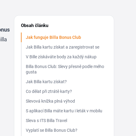
Obsah článku
onus
Jak funguje Billa Bonus Club
lla
Jak Billa kartu získat a zaregistrovat se
V Bille získáváte body za každý nákup
Billa Bonus Club: Slevy přesně podle mého
gusta
Jak Billa kartu získat?
Co dělat při ztrátě karty?
Slevová knížka plná výhod
S aplikací Billa máte kartu i leták v mobilu
Sleva s ITS Billa Travel
Vyplatí se Billa Bonus Club?