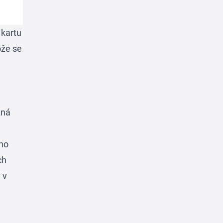
 kartu
ože se
žná
oho
ch
 v