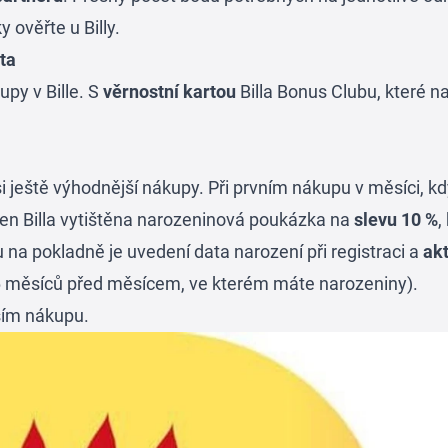
 ověřte u Billy.
ta
py v Bille. S
věrnostní kartou
Billa Bonus Clubu, které na
 si ještě výhodnější nákupy. Při prvním nákupu v měsíci, k
jen
Billa
vytištěna narozeninová poukázka na
slevu 10 %
,
na pokladně je uvedení data narození při registraci a
akt
 6 měsíců před měsícem, ve kterém máte narozeniny).
ším nákupu.