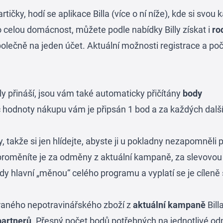
ičky, hodí se aplikace Billa (více o ní níže), kde si svou 
ro celou domácnost, můžete podle nabídky Billy získat i
ro
polečně na jeden účet. Aktuální možnosti registrace a po
ly přináší, jsou vám také automaticky přičítány
body
č hodnoty nákupu vám je připsán 1 bod a za každých dalš
, takže si jen hlídejte, abyste ji u pokladny nezapomněli p
proměníte je za odměny z aktuální kampaně, za slevovou
dy hlavní „měnou“ celého programu a vyplatí se je cíleně 
braného nepotravinářského zboží z
aktuální kampaně
Bill
partnerů
. Přesný počet bodů potřebných na jednotlivé o