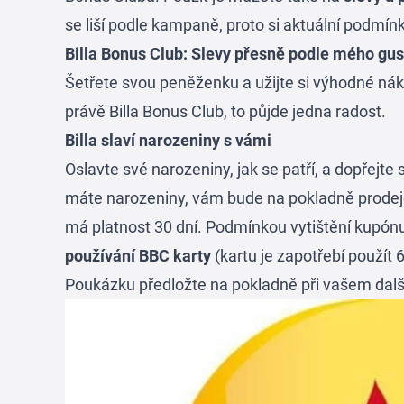
se liší podle kampaně, proto si aktuální podmínky
Billa Bonus Club: Slevy přesně podle mého gus
Šetřete svou peněženku a užijte si výhodné náku
právě
Billa Bonus Club
, to půjde jedna radost.
Billa slaví narozeniny s vámi
Oslavte své narozeniny, jak se patří, a dopřejte
máte narozeniny, vám bude na pokladně prode
má platnost 30 dní. Podmínkou vytištění kupónu 
používání BBC karty
(kartu je zapotřebí použít
Poukázku předložte na pokladně při vašem dal