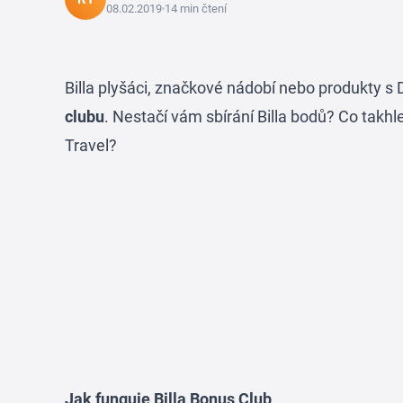
08.02.2019
14 min čtení
Billa plyšáci, značkové nádobí nebo produkty s 
clubu
. Nestačí vám sbírání Billa bodů? Co takhl
Travel?
Jak funguje Billa Bonus Club