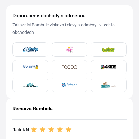
Doporučené obchody s odměnou
Zákazníci Bambule získavají slevy a odměny i v těchto
obchodech
Recenze Bambule
Radek N.