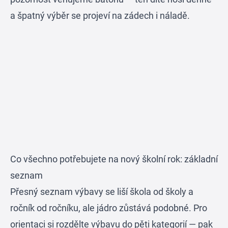
a špatný výběr se projeví na zádech i náladě.
Co všechno potřebujete na nový školní rok: základní
seznam
Přesný seznam výbavy se liší škola od školy a
ročník od ročníku, ale jádro zůstává podobné. Pro
orientaci si rozdělte výbavu do pěti kategorií — pak