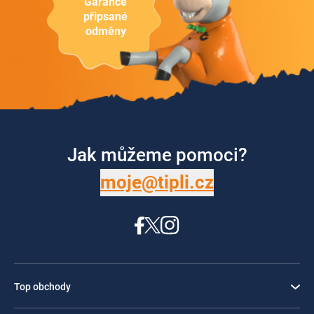
Garance
připsané
odměny
Jak můžeme pomoci?
moje@tipli.cz
Top obchody