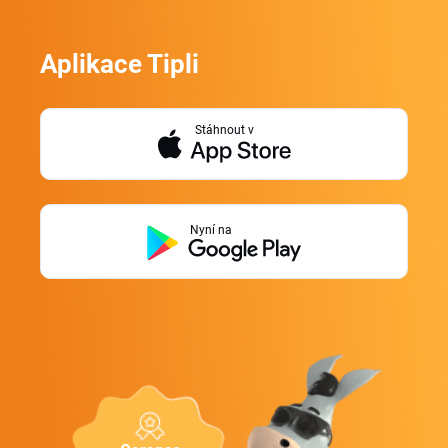
Aplikace Tipli
Stáhnout v
Nyní na