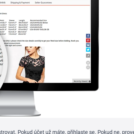
trovat. Pokud účet už máte, přihlaste se. Pokud ne, prov