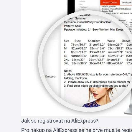
Jak se registrovat na AliExpress?
Pro nákup na AliExpress se nejprve musíte regis