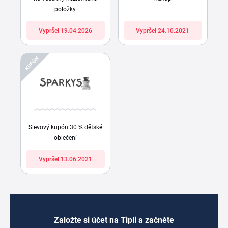
položky
Vypršel 19.04.2026
Vypršel 24.10.2021
KUPÓN
Slevový kupón 30 % dětské
oblečení
Vypršel 13.06.2021
Založte si účet na Tipli a začněte