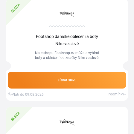
SLEVA
Footshop dámské oblečení a boty
Nike ve slevě
Na e-shopu Footshop.cz můžete vybírat
boty a oblečení od značky Nike ve slevě.
Získat slevu
Podmínky
Platí do 09.08.2026
SLEVA