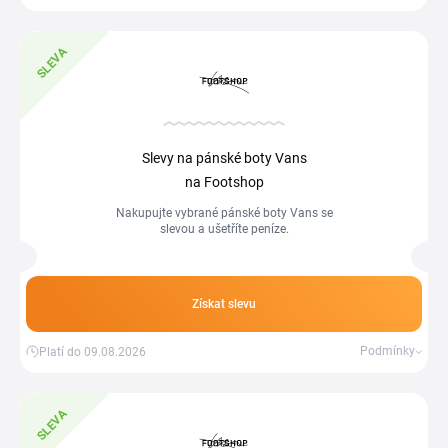
SLEVA
Slevy na pánské boty Vans
na Footshop
Nakupujte vybrané pánské boty Vans se
slevou a ušetříte peníze.
Získat slevu
Podmínky
Platí do 09.08.2026
SLEVA