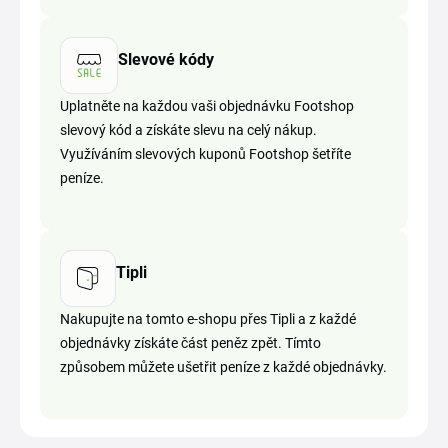
Slevové kódy
Uplatněte na každou vaši objednávku Footshop
slevový kód a získáte slevu na celý nákup.
Využíváním slevových kuponů Footshop šetříte
peníze.
Tipli
Nakupujte na tomto e-shopu přes Tipli a z každé
objednávky získáte část peněz zpět. Tímto
způsobem můžete ušetřit peníze z každé objednávky.