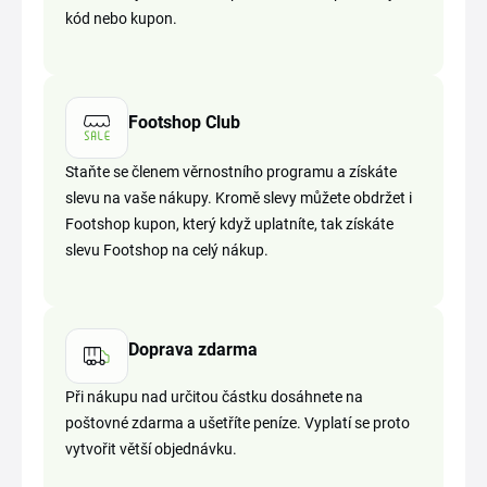
kód nebo kupon.
Footshop Club
Staňte se členem věrnostního programu a získáte
slevu na vaše nákupy. Kromě slevy můžete obdržet i
Footshop kupon, který když uplatníte, tak získáte
slevu Footshop na celý nákup.
Doprava zdarma
Při nákupu nad určitou částku dosáhnete na
poštovné zdarma a ušetříte peníze. Vyplatí se proto
vytvořit větší objednávku.