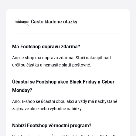
Často kladené otázky
Má Footshop dopravu zdarma?
Ano, e-shop má dopravu zdarma. Stačí nakoupit nad
určitou částku a nemusíte platit poštovné.
Účastní se Footshop akce Black Friday a Cyber
Monday?
Ano. E-shop se účastní obou akcí a vždy má nachystané
zajímavé akce nebo výhodné nabídky.
Nabízí Footshop věrnostní program?