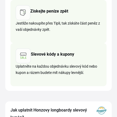
Získejte peníze zpět
Jestliže nakoupíte přes Tipli, tak získáte část peněz z
vaší objednávky zpět.
Slevové kódy a kupony
Uplatněte na každou objednávku slevový kód nebo
kupon a rázem budete mít nákupy levnější.
Jak uplatnit Honzovy longboardy slevový