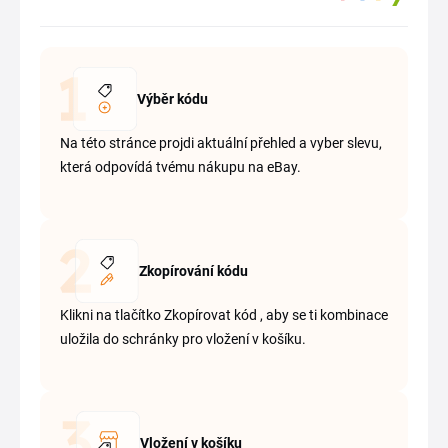
Výběr kódu
Na této stránce projdi aktuální přehled a vyber slevu,
která odpovídá tvému nákupu na eBay.
Zkopírování kódu
Klikni na tlačítko Zkopírovat kód , aby se ti kombinace
uložila do schránky pro vložení v košíku.
Vložení v košíku