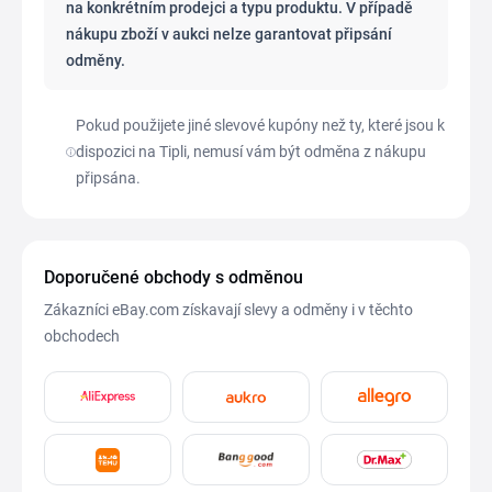
na konkrétním prodejci a typu produktu. V případě
nákupu zboží v aukci nelze garantovat připsání
odměny.
Pokud použijete jiné slevové kupóny než ty, které jsou k
dispozici na Tipli, nemusí vám být odměna z nákupu
připsána.
Doporučené obchody s odměnou
Zákazníci eBay.com získavají slevy a odměny i v těchto
obchodech