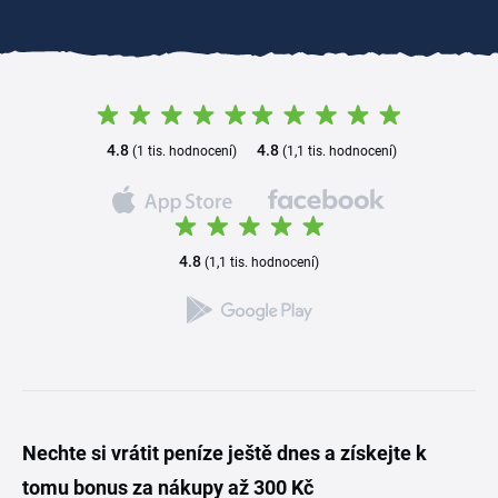
4.8
4.8
(1 tis. hodnocení)
(1,1 tis. hodnocení)
4.8
(1,1 tis. hodnocení)
Nechte si vrátit peníze ještě dnes a získejte k
tomu bonus za nákupy až 300 Kč