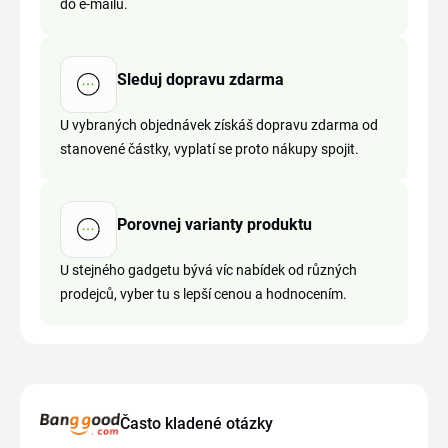
do e-mailu.
Sleduj dopravu zdarma
U vybraných objednávek získáš dopravu zdarma od
stanovené částky, vyplatí se proto nákupy spojit.
Porovnej varianty produktu
U stejného gadgetu bývá víc nabídek od různých
prodejců, vyber tu s lepší cenou a hodnocením.
Často kladené otázky