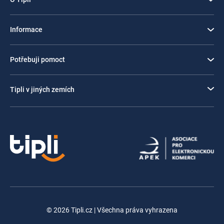
Informace
Potřebuji pomoct
Tipli v jiných zemích
© 2026 Tipli.cz | Všechna práva vyhrazena