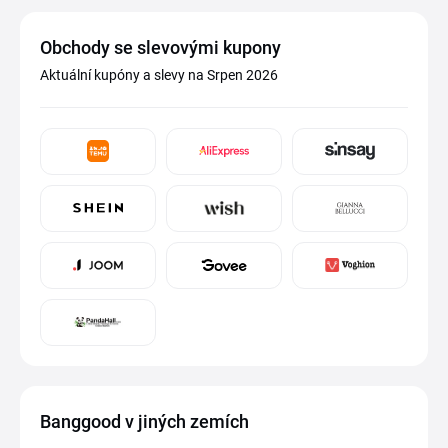
Obchody se slevovými kupony
Aktuální kupóny a slevy na Srpen 2026
Banggood v jiných zemích