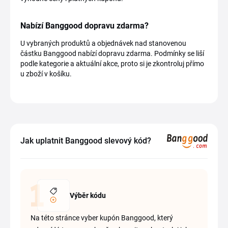
Nabízí Banggood dopravu zdarma?
U vybraných produktů a objednávek nad stanovenou
částku Banggood nabízí dopravu zdarma. Podmínky se liší
podle kategorie a aktuální akce, proto si je zkontroluj přímo
u zboží v košíku.
Jak uplatnit Banggood slevový kód?
Výběr kódu
Na této stránce vyber kupón Banggood, který