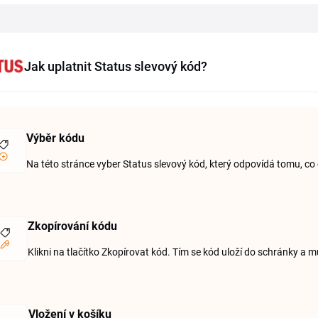
Jak uplatnit Status slevový kód?
Výběr kódu
Na této stránce vyber Status slevový kód, který odpovídá tomu, co 
Zkopírování kódu
Klikni na tlačítko Zkopírovat kód. Tím se kód uloží do schránky a 
Vložení v košíku