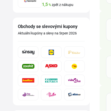
1,5
%
zpět z nákupu
Obchody se slevovými kupony
Aktuální kupóny a slevy na Srpen 2026