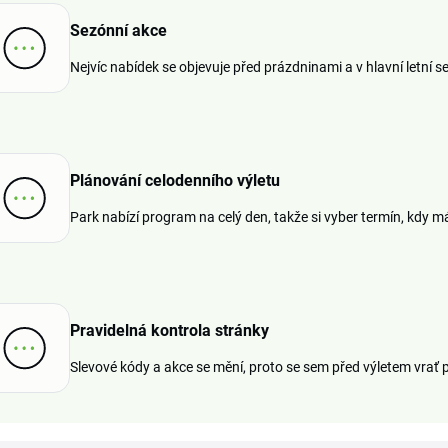
Sezónní akce
Nejvíc nabídek se objevuje před prázdninami a v hlavní letní se
Plánování celodenního výletu
Park nabízí program na celý den, takže si vyber termín, kdy 
Pravidelná kontrola stránky
Slevové kódy a akce se mění, proto se sem před výletem vrať p