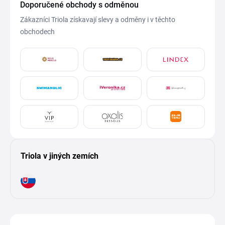
Doporučené obchody s odměnou
Zákazníci Triola získavají slevy a odměny i v těchto
obchodech
Triola v jiných zemích