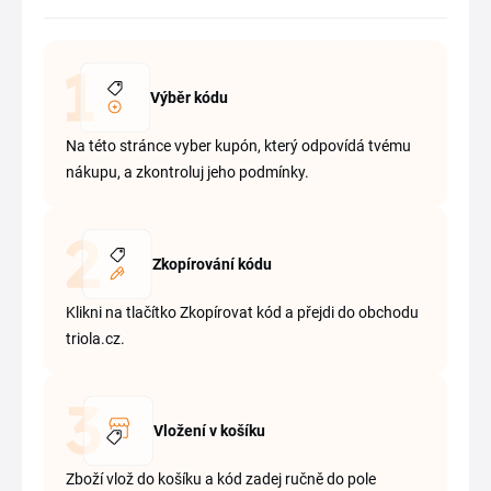
Výběr kódu
Na této stránce vyber kupón, který odpovídá tvému
nákupu, a zkontroluj jeho podmínky.
Zkopírování kódu
Klikni na tlačítko Zkopírovat kód a přejdi do obchodu
triola.cz.
Vložení v košíku
Zboží vlož do košíku a kód zadej ručně do pole