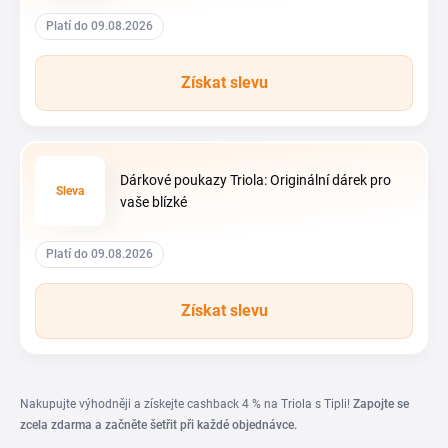
Platí do 09.08.2026
Získat slevu
Dárkové poukazy Triola: Originální dárek pro
Sleva
vaše blízké
Platí do 09.08.2026
Získat slevu
Nakupujte výhodněji a získejte cashback 4 % na Triola s Tipli!
Zapojte se
zcela zdarma a začněte šetřit při každé objednávce.