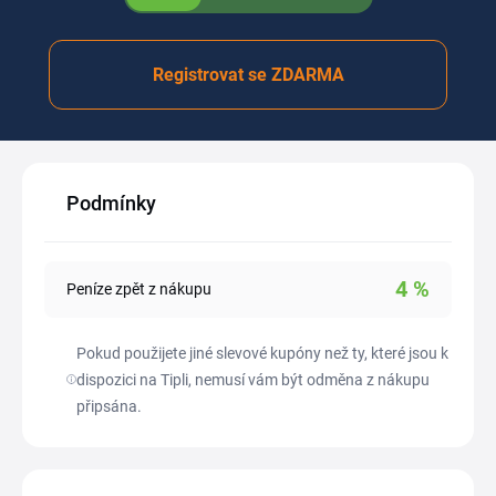
Registrovat se ZDARMA
Podmínky
4
%
Peníze zpět z nákupu
Pokud použijete jiné slevové kupóny než ty, které jsou k
dispozici na Tipli, nemusí vám být odměna z nákupu
připsána.