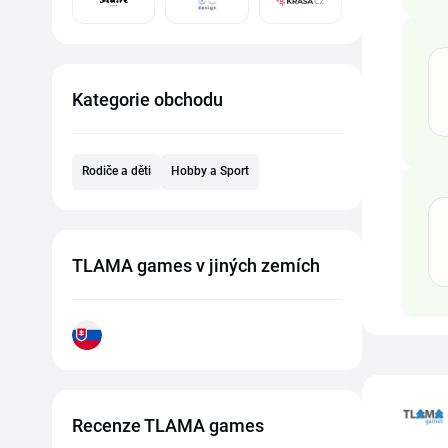
Kategorie obchodu
Rodiče a děti
Hobby a Sport
TLAMA games v jiných zemích
Recenze TLAMA games