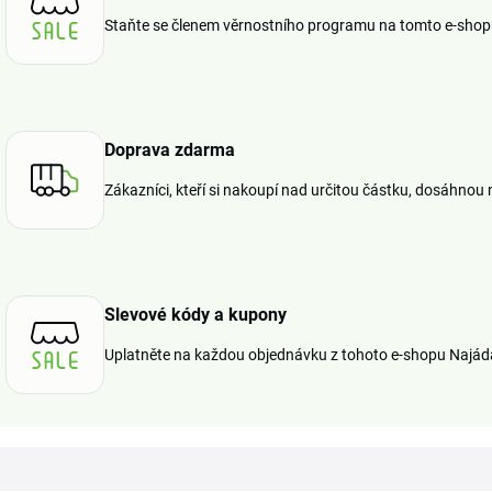
Staňte se členem věrnostního programu na tomto e-shopu 
Doprava zdarma
Zákazníci, kteří si nakoupí nad určitou částku, dosáhnou
Slevové kódy a kupony
Uplatněte na každou objednávku z tohoto e-shopu Najáda 