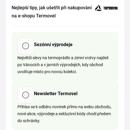
Nejlepší tipy, jak ušetřit při nakupování
na e-shopu Termovel
Sezónní výprodeje
Největší slevy na termoprádlo a zimní vrstvy najdeš
po Vánocích a v jarních výprodejích, kdy obchod
uvolňuje místo pro novou kolekci.
Newsletter Termovel
Přihlas se k odběru novinek přímo na webu obchodu,
nové akce, výprodeje a exkluzivní kódy chodí předem
do schránky.