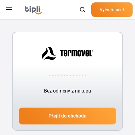
Vytvořit účet
Bez odměny z nákupu
Přejít do obchodu