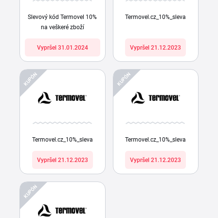
Slevový kód Termovel 10%
Termovel.cz_10%_sleva
na veškeré zboží
Vypršel 31.01.2024
Vypršel 21.12.2023
KUPÓN
KUPÓN
Termovel.cz_10%_sleva
Termovel.cz_10%_sleva
Vypršel 21.12.2023
Vypršel 21.12.2023
KUPÓN