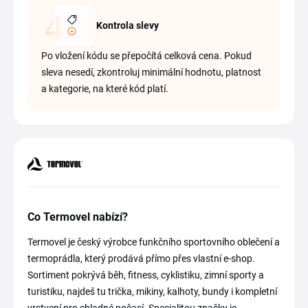
Kontrola slevy
Po vložení kódu se přepočítá celková cena. Pokud
sleva nesedí, zkontroluj minimální hodnotu, platnost
a kategorie, na které kód platí.
Co Termovel nabízí?
Termovel je český výrobce funkčního sportovního oblečení a
termoprádla, který prodává přímo přes vlastní e-shop.
Sortiment pokrývá běh, fitness, cyklistiku, zimní sporty a
turistiku, najdeš tu trička, mikiny, kalhoty, bundy i kompletní