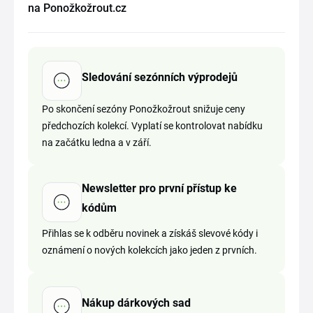
na Ponožkožrout.cz
Sledování sezónních výprodejů
Po skončení sezóny Ponožkožrout snižuje ceny
předchozích kolekcí. Vyplatí se kontrolovat nabídku
na začátku ledna a v září.
Newsletter pro první přístup ke
kódům
Přihlas se k odběru novinek a získáš slevové kódy i
oznámení o nových kolekcích jako jeden z prvních.
Nákup dárkových sad