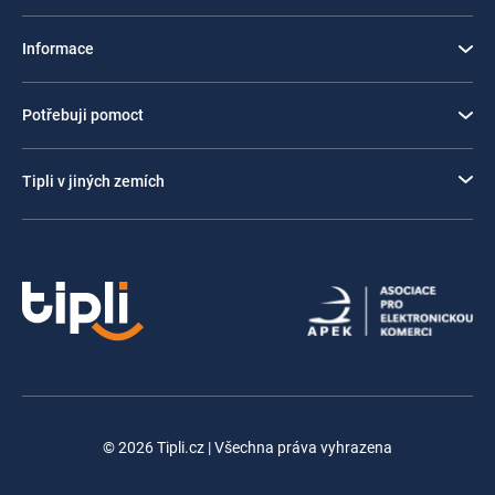
Informace
Potřebuji pomoct
Tipli v jiných zemích
© 2026 Tipli.cz | Všechna práva vyhrazena