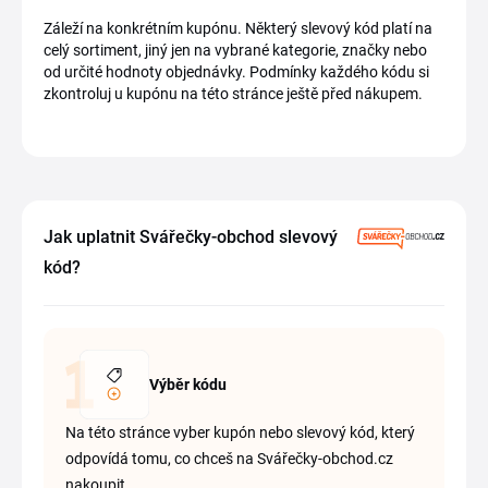
Záleží na konkrétním kupónu. Některý slevový kód platí na
celý sortiment, jiný jen na vybrané kategorie, značky nebo
od určité hodnoty objednávky. Podmínky každého kódu si
zkontroluj u kupónu na této stránce ještě před nákupem.
Jak uplatnit Svářečky-obchod slevový
kód?
Výběr kódu
Na této stránce vyber kupón nebo slevový kód, který
odpovídá tomu, co chceš na Svářečky-obchod.cz
nakoupit.