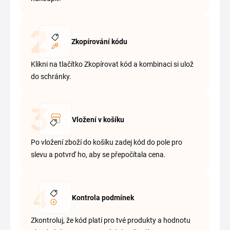
Zkopírování kódu
Klikni na tlačítko Zkopírovat kód a kombinaci si ulož
do schránky.
Vložení v košíku
Po vložení zboží do košíku zadej kód do pole pro
slevu a potvrď ho, aby se přepočítala cena.
Kontrola podmínek
Zkontroluj, že kód platí pro tvé produkty a hodnotu