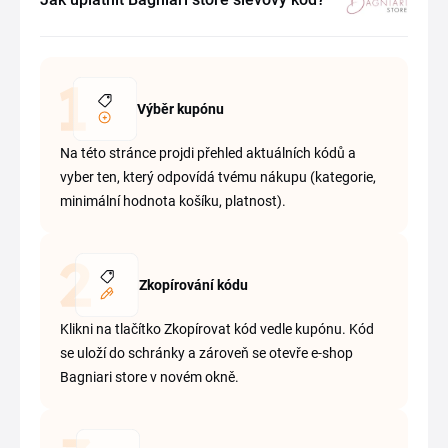
Výběr kupónu
Na této stránce projdi přehled aktuálních kódů a
vyber ten, který odpovídá tvému nákupu (kategorie,
minimální hodnota košíku, platnost).
Zkopírování kódu
Klikni na tlačítko Zkopírovat kód vedle kupónu. Kód
se uloží do schránky a zároveň se otevře e-shop
Bagniari store v novém okně.