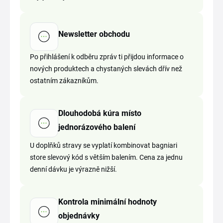
Newsletter obchodu
Po přihlášení k odběru zpráv ti přijdou informace o
nových produktech a chystaných slevách dřív než
ostatním zákazníkům.
Dlouhodobá kúra místo
jednorázového balení
U doplňků stravy se vyplatí kombinovat bagniari
store slevový kód s větším balením. Cena za jednu
denní dávku je výrazně nižší.
Kontrola minimální hodnoty
objednávky