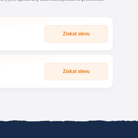
Získat slevu
Získat slevu