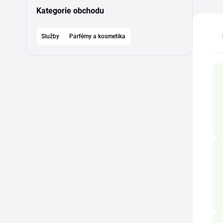
Kategorie obchodu
Služby
Parfémy a kosmetika