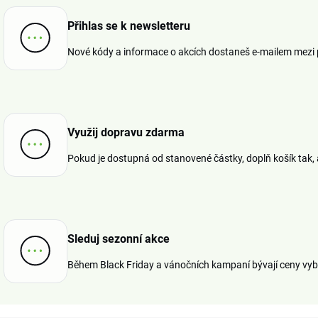
Přihlas se k newsletteru
Nové kódy a informace o akcích dostaneš e-mailem mezi 
Využij dopravu zdarma
Pokud je dostupná od stanovené částky, doplň košík tak, ab
Sleduj sezonní akce
Během Black Friday a vánočních kampaní bývají ceny vyb