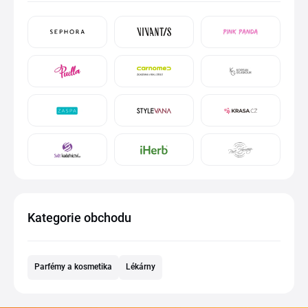
Kategorie obchodu
Parfémy a kosmetika
Lékárny