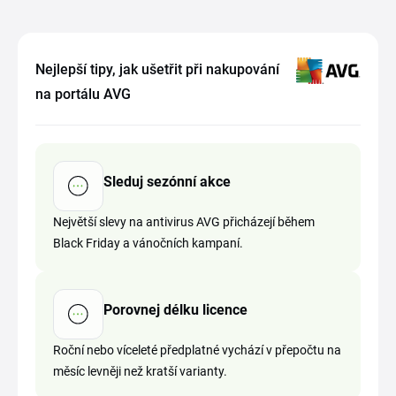
Nejlepší tipy, jak ušetřit při nakupování
na portálu AVG
Sleduj sezónní akce
Největší slevy na antivirus AVG přicházejí během
Black Friday a vánočních kampaní.
Porovnej délku licence
Roční nebo víceleté předplatné vychází v přepočtu na
měsíc levněji než kratší varianty.