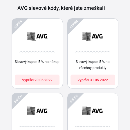
AVG slevové kódy, které jste zmeškali
KUPÓN
KUPÓN
Slevový kupon 5 % na nákup
Slevový kupon 5 % na
všechny produkty
Vypršel 20.06.2022
Vypršel 31.05.2022
KUPÓN
KUPÓN