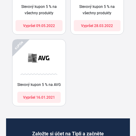
Slevový kupon 5 % na
Slevový kupon 5 % na
všechny produkty
všechny produkty
Vypršel 09.05.2022
Vypršel 28.03.2022
KUPÓN
Slevový kupon 5 % na AVG
Vypršel 16.01.2021
Založte si účet na Tipli a začněte