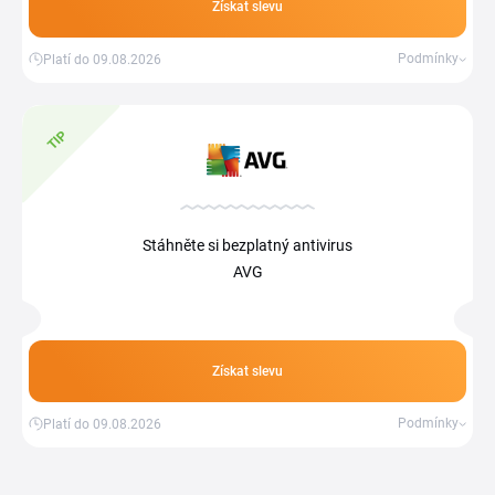
Získat slevu
Podmínky
Platí do 09.08.2026
TIP
Stáhněte si bezplatný antivirus
AVG
Získat slevu
Podmínky
Platí do 09.08.2026