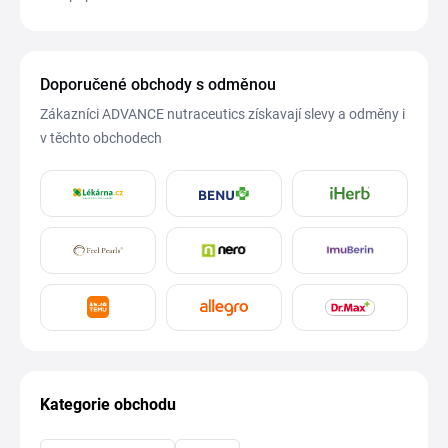
Doporučené obchody s odměnou
Zákazníci ADVANCE nutraceutics získavají slevy a odměny i
v těchto obchodech
Kategorie obchodu