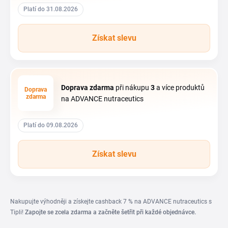
Platí do 31.08.2026
Získat slevu
Doprava zdarma
při nákupu
3
a více produktů
Doprava
zdarma
na ADVANCE nutraceutics
Platí do 09.08.2026
Získat slevu
Nakupujte výhodněji a získejte cashback 7 % na ADVANCE nutraceutics s
Tipli!
Zapojte se zcela zdarma a začněte šetřit při každé objednávce.