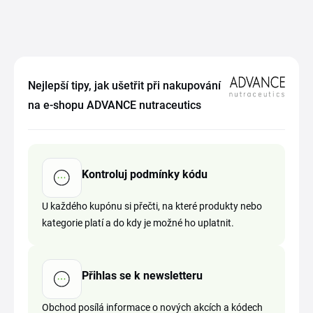
Nejlepší tipy, jak ušetřit při nakupování
na e-shopu ADVANCE nutraceutics
Kontroluj podmínky kódu
U každého kupónu si přečti, na které produkty nebo
kategorie platí a do kdy je možné ho uplatnit.
Přihlas se k newsletteru
Obchod posílá informace o nových akcích a kódech