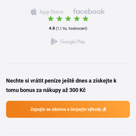
4.8
(1,1 tis. hodnocení)
Nechte si vrátit peníze ještě dnes a získejte k
tomu bonus za nákupy až 300 Kč
Zapojte se zdarma a čerpejte výhody 💰