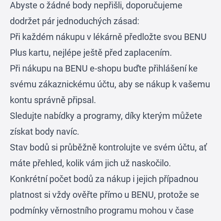
Abyste o žádné body nepřišli, doporučujeme
dodržet pár jednoduchých zásad:
Při každém nákupu v lékárně předložte svou BENU
Plus kartu, nejlépe ještě před zaplacením.
Při nákupu na BENU e-shopu buďte přihlášení ke
svému zákaznickému účtu, aby se nákup k vašemu
kontu správně připsal.
Sledujte nabídky a programy, díky kterým můžete
získat body navíc.
Stav bodů si průběžně kontrolujte ve svém účtu, ať
máte přehled, kolik vám jich už naskočilo.
Konkrétní počet bodů za nákup i jejich případnou
platnost si vždy ověřte přímo u BENU, protože se
podmínky věrnostního programu mohou v čase