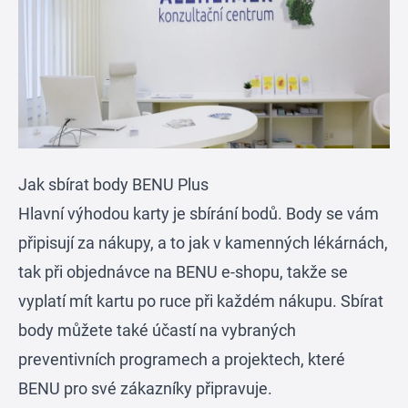
Jak sbírat body BENU Plus
Hlavní výhodou karty je sbírání bodů. Body se vám
připisují za nákupy, a to jak v kamenných lékárnách,
tak při objednávce na BENU e-shopu, takže se
vyplatí mít kartu po ruce při každém nákupu. Sbírat
body můžete také účastí na vybraných
preventivních programech a projektech, které
BENU pro své zákazníky připravuje.