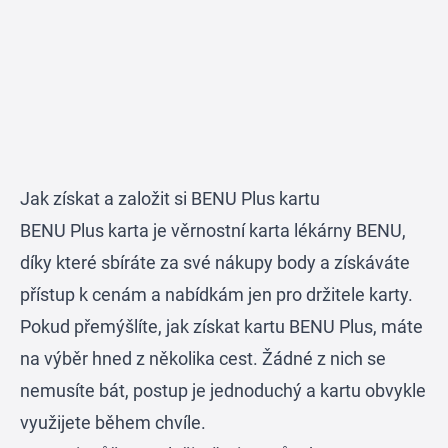
Jak získat a založit si BENU Plus kartu
BENU Plus karta je věrnostní karta lékárny BENU,
díky které sbíráte za své nákupy body a získáváte
přístup k cenám a nabídkám jen pro držitele karty.
Pokud přemýšlíte, jak získat kartu BENU Plus, máte
na výběr hned z několika cest. Žádné z nich se
nemusíte bát, postup je jednoduchý a kartu obvykle
využijete během chvíle.