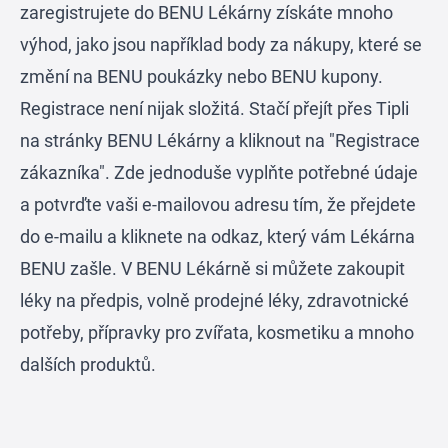
zaregistrujete do BENU Lékárny získáte mnoho
výhod, jako jsou například body za nákupy, které se
změní na BENU poukázky nebo BENU kupony.
Registrace není nijak složitá. Stačí přejít přes Tipli
na
stránky BENU Lékárny
a kliknout na "Registrace
zákazníka". Zde jednoduše vyplňte potřebné údaje
a potvrďte vaši e-mailovou adresu tím, že přejdete
do e-mailu a kliknete na odkaz, který vám Lékárna
BENU zašle. V BENU Lékárně si můžete zakoupit
léky na předpis, volně prodejné léky, zdravotnické
potřeby, přípravky pro zvířata, kosmetiku a mnoho
dalších produktů.