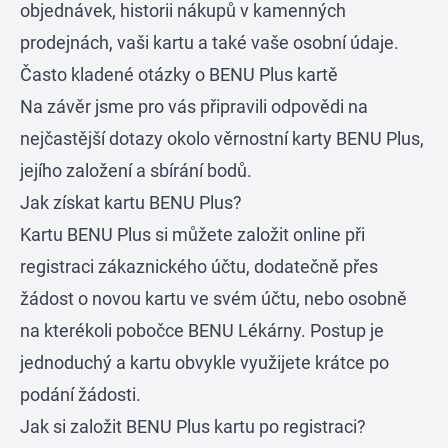
objednávek, historii nákupů v kamenných
prodejnách, vaši kartu a také vaše osobní údaje.
Často kladené otázky o BENU Plus kartě
Na závěr jsme pro vás připravili odpovědi na
nejčastější dotazy okolo věrnostní karty BENU Plus,
jejího založení a sbírání bodů.
Jak získat kartu BENU Plus?
Kartu BENU Plus si můžete založit online při
registraci zákaznického účtu, dodatečně přes
žádost o novou kartu ve svém účtu, nebo osobně
na kterékoli pobočce BENU Lékárny. Postup je
jednoduchý a kartu obvykle využijete krátce po
podání žádosti.
Jak si založit BENU Plus kartu po registraci?