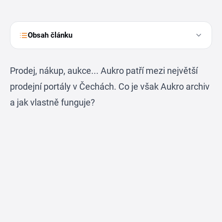
Obsah článku
Prodej, nákup, aukce... Aukro patří mezi největší
prodejní portály v Čechách. Co je však Aukro archiv
a jak vlastně funguje?