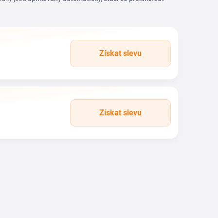
Získat slevu
Získat slevu