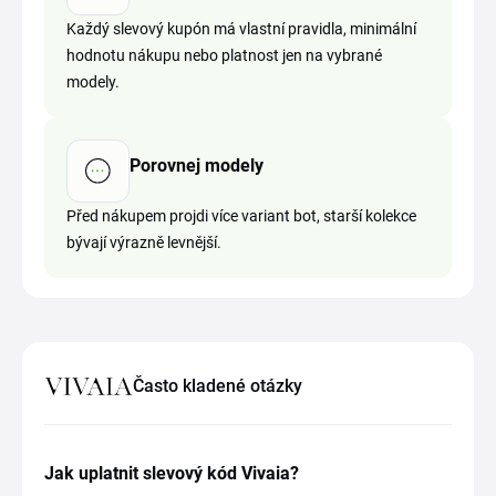
Každý slevový kupón má vlastní pravidla, minimální
hodnotu nákupu nebo platnost jen na vybrané
modely.
Porovnej modely
Před nákupem projdi více variant bot, starší kolekce
bývají výrazně levnější.
Často kladené otázky
Jak uplatnit slevový kód Vivaia?