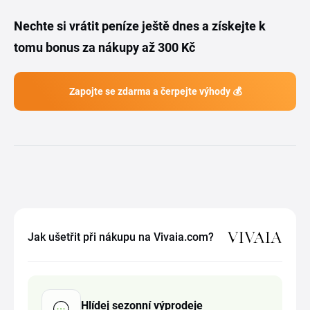
Nechte si vrátit peníze ještě dnes a získejte k
tomu bonus za nákupy až 300 Kč
Zapojte se zdarma a čerpejte výhody 💰
Jak ušetřit při nákupu na Vivaia.com?
Hlídej sezonní výprodeje