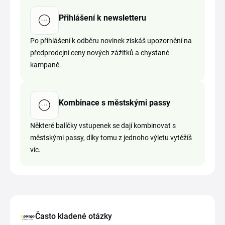
Přihlášení k newsletteru
Po přihlášení k odběru novinek získáš upozornění na
předprodejní ceny nových zážitků a chystané
kampaně.
Kombinace s městskými passy
Některé balíčky vstupenek se dají kombinovat s
městskými passy, díky tomu z jednoho výletu vytěžíš
víc.
Často kladené otázky