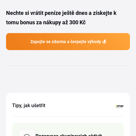
Nechte si vrátit peníze ještě dnes a získejte k
tomu bonus za nákupy až 300 Kč
Zapojte se zdarma a čerpejte výhody 💰
Tipy, jak ušetřit