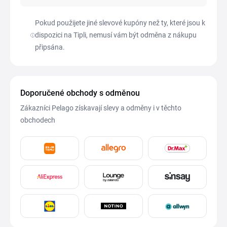
Pokud použijete jiné slevové kupóny než ty, které jsou k
dispozici na Tipli, nemusí vám být odměna z nákupu
připsána.
Doporučené obchody s odměnou
Zákazníci Pelago získavají slevy a odměny i v těchto
obchodech