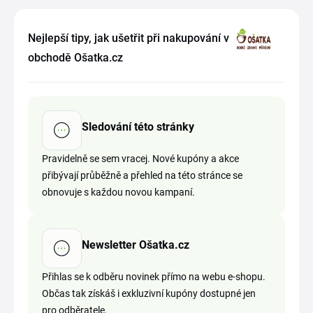
Nejlepší tipy, jak ušetřit při nakupování v
obchodě Ošatka.cz
Sledování této stránky
Pravidelně se sem vracej. Nové kupóny a akce
přibývají průběžně a přehled na této stránce se
obnovuje s každou novou kampaní.
Newsletter Ošatka.cz
Přihlas se k odběru novinek přímo na webu e-shopu.
Občas tak získáš i exkluzivní kupóny dostupné jen
pro odběratele.