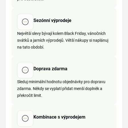
Sezónní výprodeje
Největší slevy bývají kolem Black Friday, vánočních
svátků a jarních výprodejů. Větší nákupy si naplánuj
na tato období.
Doprava zdarma
Sleduj minimální hodnotu objednávky pro dopravu
zdarma. Někdy se vyplatí přidat menší doplněk a
překročit limit.
Kombinace s výprodejem