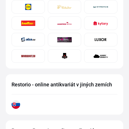
Restorio - online antikvariát v jiných zemích