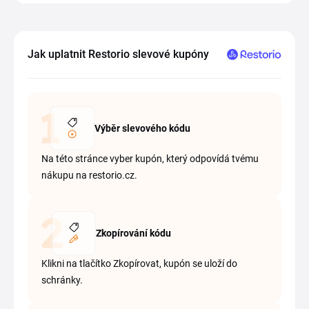
Jak uplatnit Restorio slevové kupóny
Výběr slevového kódu
Na této stránce vyber kupón, který odpovídá tvému
nákupu na restorio.cz.
Zkopírování kódu
Klikni na tlačítko Zkopírovat, kupón se uloží do
schránky.