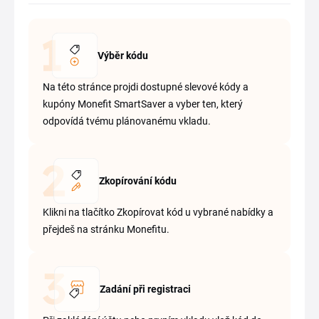
Výběr kódu
Na této stránce projdi dostupné slevové kódy a
kupóny Monefit SmartSaver a vyber ten, který
odpovídá tvému plánovanému vkladu.
Zkopírování kódu
Klikni na tlačítko Zkopírovat kód u vybrané nabídky a
přejdeš na stránku Monefitu.
Zadání při registraci