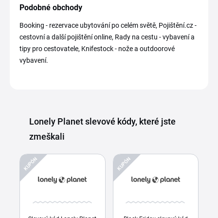
Podobné obchody
Booking - rezervace ubytování po celém světě, Pojištění.cz -
cestovní a další pojištění online, Rady na cestu - vybavení a
tipy pro cestovatele, Knifestock - nože a outdoorové
vybavení.
Lonely Planet slevové kódy, které jste
zmeškali
KUPÓN
KUPÓN