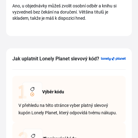
Ano, u objednávky můžeš zvolit osobní odběr a knihu si
vyzvedneš bez čekání na doručení. Většina titulů je
skladem, takže je máš k dispozici hned.
Jak uplatnit Lonely Planet slevový kód?
Výběr kódu
V přehledu na této stránce vyber platný slevový
kupón Lonely Planet, který odpovídá tvému nákupu.