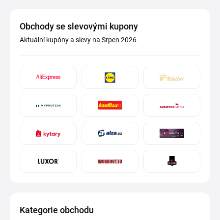
Obchody se slevovými kupony
Aktuální kupóny a slevy na Srpen 2026
Kategorie obchodu