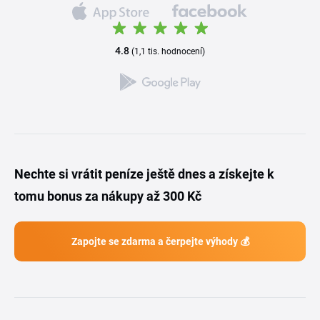
4.8
(1,1 tis. hodnocení)
Nechte si vrátit peníze ještě dnes a získejte k
tomu bonus za nákupy až 300 Kč
Zapojte se zdarma a čerpejte výhody 💰