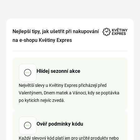
Nejlepší tipy, jak ušetřit při nakupování
na e-shopu Květiny Expres
Hlídej sezonní akce
Největší slevy u Květiny Expres přicházejí před
Valentýnem, Dnem matek a Vánoci, kdy se poptávka
po kyticích nejvíc zvedá.
Ověř podmínky kódu
Každý slevový kód platí jen pro určité produkty nebo