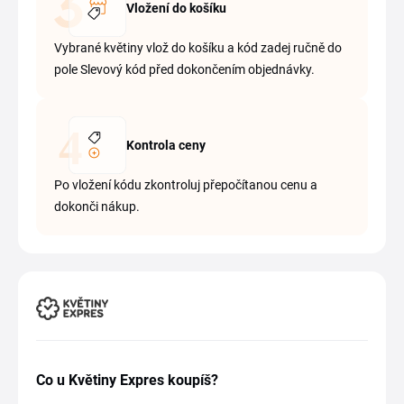
Vložení do košíku
Vybrané květiny vlož do košíku a kód zadej ručně do
pole Slevový kód před dokončením objednávky.
Kontrola ceny
Po vložení kódu zkontroluj přepočítanou cenu a
dokonči nákup.
Co u Květiny Expres koupíš?