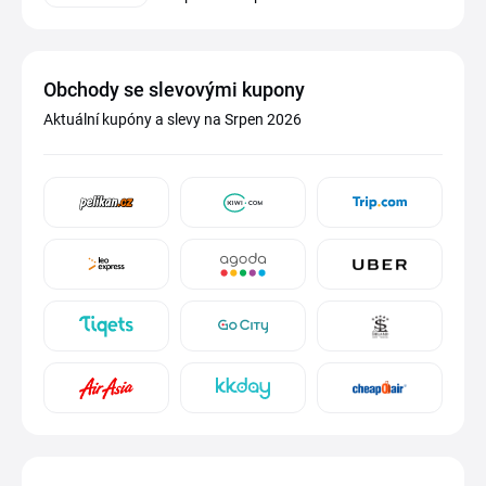
Obchody se slevovými kupony
Aktuální kupóny a slevy na Srpen 2026