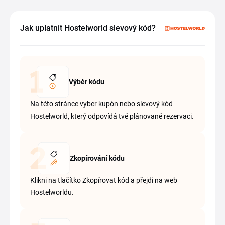
Jak uplatnit Hostelworld slevový kód?
Výběr kódu
Na této stránce vyber kupón nebo slevový kód
Hostelworld, který odpovídá tvé plánované rezervaci.
Zkopírování kódu
Klikni na tlačítko Zkopírovat kód a přejdi na web
Hostelworldu.