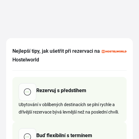
Nejlepší tipy, jak ušetřit při rezervaci na
Hostelworld
Rezervuj s předstihem
Ubytování v oblíbených destinacích se plní rychle a
dřívější rezervace bývá levnější než na poslední chvíli.
Buď flexibilní s termínem