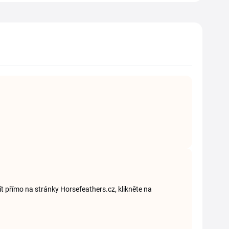
ít přímo na stránky Horsefeathers.cz, klikněte na