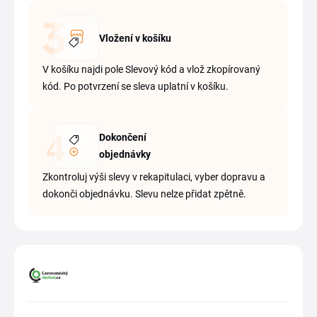
Vložení v košíku
V košíku najdi pole Slevový kód a vlož zkopírovaný
kód. Po potvrzení se sleva uplatní v košíku.
Dokončení
objednávky
Zkontroluj výši slevy v rekapitulaci, vyber dopravu a
dokonči objednávku. Slevu nelze přidat zpětně.