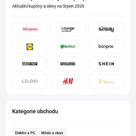
Aktuální kupóny a slevy na Srpen 2026
Kategorie obchodu
Elektro a PC
Móda a obuv