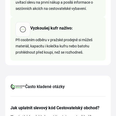
uvítací slevu na první nákup a posílá informace o
sezónních akcích na cestovatelské vybavení.
Vyzkoušej kufr naživo:
Při osobním odběru v pražské prodejně si můžeš
materiál, kapacitu i kolečka kufru nebo batohu
prohlédnout před koupi, než se rozhodneš.
Často kladené otázky
Jak uplatnit slevový kód Cestovatelský obchod?