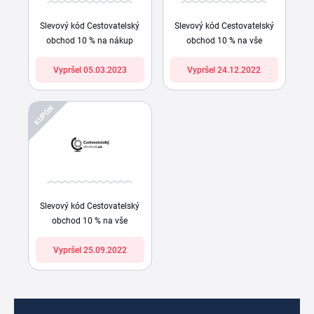
Slevový kód Cestovatelský
Slevový kód Cestovatelský
obchod 10 % na nákup
obchod 10 % na vše
Vypršel 05.03.2023
Vypršel 24.12.2022
KUPÓN
Slevový kód Cestovatelský
obchod 10 % na vše
Vypršel 25.09.2022