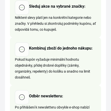
Sleduj akce na vybrané značky:
Některé slevy platí jen na konkrétní kategorie nebo
značky. V přehledu si zkontroluj podmínky kupónu, ať
odpovídá tomu, co kupuješ.
Kombinuj zboží do jednoho nákupu:
Pokud kupón vyžaduje minimální hodnotu
objednávky, přidej drobné doplňky (zámky,
organizéry, repelenty) do košíku a snadno na limit
dosáhneš.
Odběr newsletteru:
Po přihlášení k newsletteru obvykle e-shop nabízí