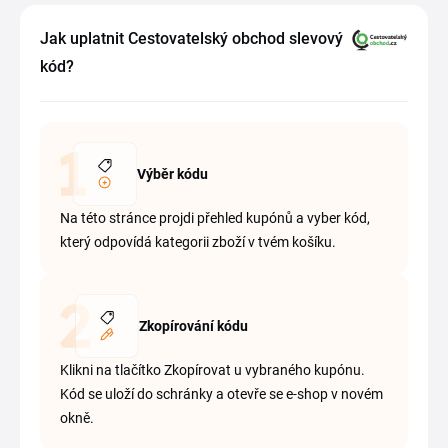
Jak uplatnit Cestovatelský obchod slevový
kód?
Výběr kódu
Na této stránce projdi přehled kupónů a vyber kód,
který odpovídá kategorii zboží v tvém košíku.
Zkopírování kódu
Klikni na tlačítko Zkopírovat u vybraného kupónu.
Kód se uloží do schránky a otevře se e-shop v novém
okně.