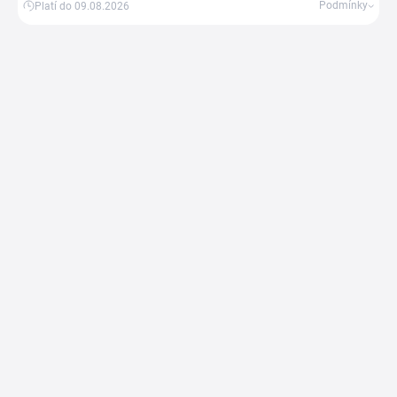
Podmínky
Platí do 09.08.2026