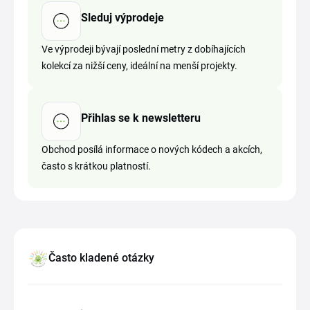
Sleduj výprodeje
Ve výprodeji bývají poslední metry z dobíhajících
kolekcí za nižší ceny, ideální na menší projekty.
Přihlas se k newsletteru
Obchod posílá informace o nových kódech a akcích,
často s krátkou platností.
Často kladené otázky