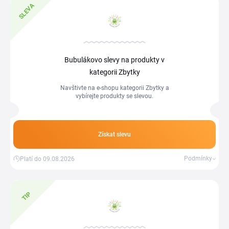
SLEVA
Bubulákovo slevy na produkty v
kategorii Zbytky
Navštivte na e-shopu kategorii Zbytky a
vybírejte produkty se slevou.
Získat slevu
Podmínky
Platí do 09.08.2026
TIP