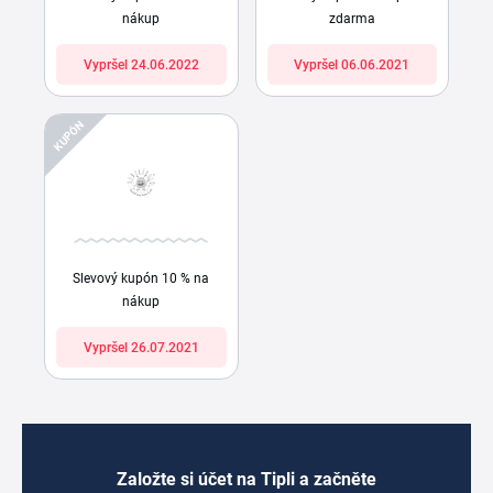
nákup
zdarma
Vypršel 24.06.2022
Vypršel 06.06.2021
KUPÓN
Slevový kupón 10 % na
nákup
Vypršel 26.07.2021
Založte si účet na Tipli a začněte