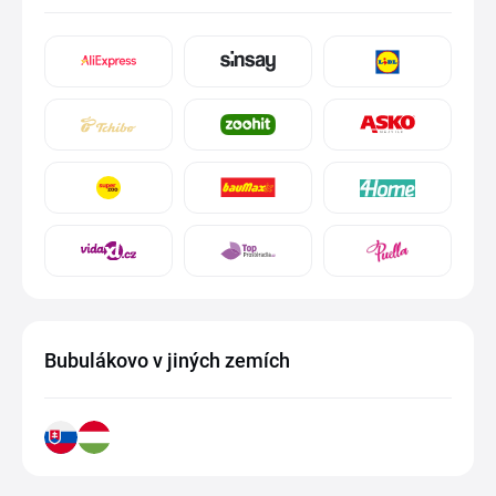
Bubulákovo v jiných zemích