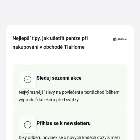
Nejlepší tipy, jak ušetřit peníze při
nakupování v obchodě TiaHome
Sleduj sezonní akce
Nejvýraznější slevy na povlečení a textil chodí během
výprodejů kolekcí a před svátky.
Přihlas se k newsletteru
Díky odběru novinek se o nových kódech dozvíš mezi