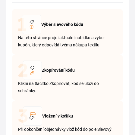
Výběr slevového kódu
Na této stránce projdi aktuální nabídku a vyber
kupón, který odpovídá tvému nákupu textilu.
Zkopírování kódu
Klikni na tlačítko Zkopírovat, kód se uloží do
schránky.
Vložení v košíku
Při dokončení objednávky vlož kód do pole Slevový