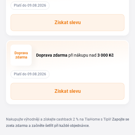
Platí do 09.08.2026
Získat slevu
Doprava
Doprava zdarma
při nákupu nad
3
000 Kč
zdarma
Platí do 09.08.2026
Získat slevu
Nakupujte výhodněji a získejte cashback 2 % na TiaHome s Tipli!
Zapojte se
zcela zdarma a začněte šetřit při každé objednávce.