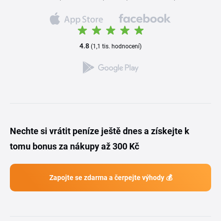
4.8
(1,1 tis. hodnocení)
Nechte si vrátit peníze ještě dnes a získejte k
tomu bonus za nákupy až 300 Kč
Zapojte se zdarma a čerpejte výhody 💰